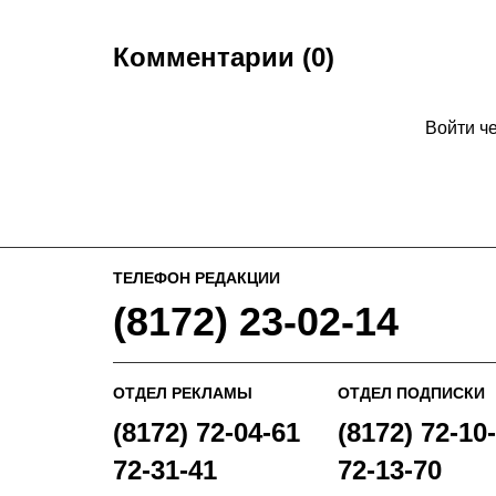
Комментарии (0)
Войти ч
ТЕЛЕФОН РЕДАКЦИИ
(8172) 23-02-14
ОТДЕЛ РЕКЛАМЫ
ОТДЕЛ ПОДПИСКИ
(8172) 72-04-61
(8172) 72-10-
72-31-41
72-13-70