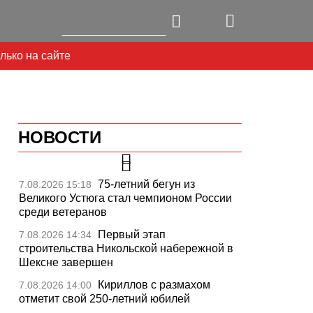
лько на сайте
НОВОСТИ
75-летний бегун из
7.08.2026 15:18
Великого Устюга стал чемпионом России
среди ветеранов
Первый этап
7.08.2026 14:34
строительства Никольской набережной в
Шексне завершен
Кириллов с размахом
7.08.2026 14:00
отметит свой 250-летний юбилей