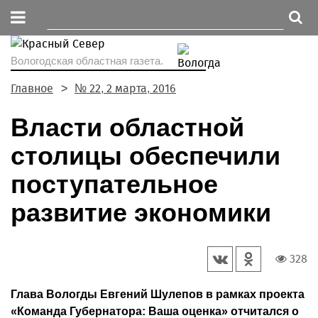
Вологодская областная газета.
Главное
№ 22, 2 марта, 2016
Власти областной
столицы обеспечили
поступательное
развитие экономики
328
Глава Вологды Евгений Шулепов в рамках проекта
«Команда Губернатора: Ваша оценка» отчитался о