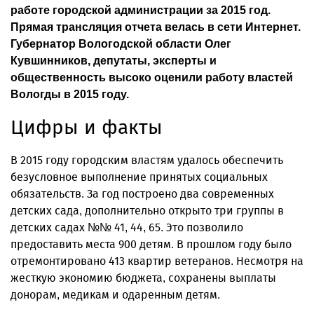
работе городской администрации за 2015 год.
Прямая трансляция отчета велась в сети Интернет.
Губернатор Вологодской области Олег
Кувшинников, депутаты, эксперты и
общественность высоко оценили работу властей
Вологды в 2015 году.
Цифры и факты
В 2015 году городским властям удалось обеспечить
безусловное выполнение принятых социальных
обязательств. За год построено два современных
детских сада, дополнительно открыто три группы в
детских садах №№ 41, 44, 65. Это позволило
предоставить места 900 детям. В прошлом году было
отремонтировано 413 квартир ветеранов. Несмотря на
жесткую экономию бюджета, сохранены выплаты
донорам, медикам и одаренным детям.