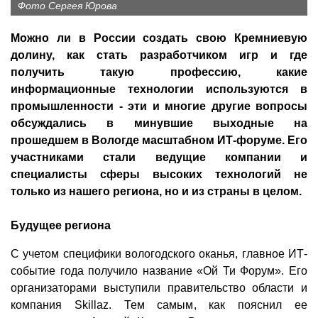
Фото Сергея Юрова
Можно ли в России создать свою Кремниевую
долину, как стать разработчиком игр и где
получить такую профессию, какие
информационные технологии используются в
промышленности - эти и многие другие вопросы
обсуждались в минувшие выходные на
прошедшем в Вологде масштабном ИТ-форуме. Его
участниками стали ведущие компании и
специалисты сферы высоких технологий не
только из нашего региона, но и из страны в целом.
Будущее региона
С учетом специфики вологодского оканья, главное ИТ-
событие года получило название «Ой Ти Форум». Его
организаторами выступили правительство области и
компания Skillaz. Тем самым, как пояснил ее