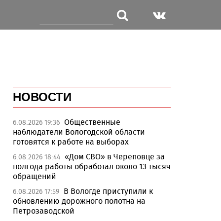
НОВОСТИ
Общественные
6.08.2026 19:36
наблюдатели Вологодской области
готовятся к работе на выборах
«Дом СВО» в Череповце за
6.08.2026 18:44
полгода работы обработал около 13 тысяч
обращений
В Вологде приступили к
6.08.2026 17:59
обновлению дорожного полотна на
Петрозаводской