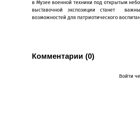
в Музее военной техники под открытым небо
выставочной экспозиции станет важн
возможностей для патриотического воспита
Комментарии (0)
Войти че