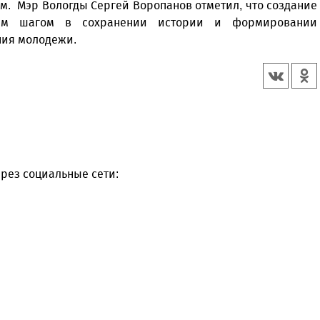
м. Мэр Вологды Сергей Воропанов отметил, что создание
ым шагом в сохранении истории и формировании
ния молодежи.
рез социальные сети: