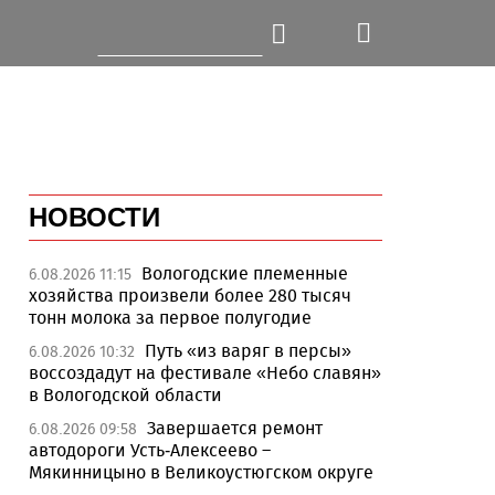
НОВОСТИ
Вологодские племенные
6.08.2026 11:15
хозяйства произвели более 280 тысяч
тонн молока за первое полугодие
Путь «из варяг в персы»
6.08.2026 10:32
воссоздадут на фестивале «Небо славян»
в Вологодской области
Завершается ремонт
6.08.2026 09:58
автодороги Усть-Алексеево –
Мякинницыно в Великоустюгском округе