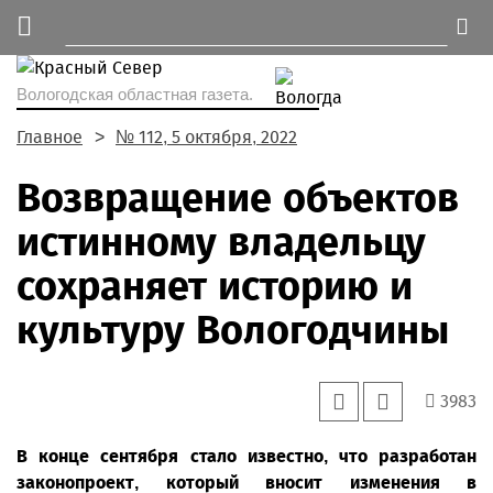
Вологодская областная газета.
Главное
№ 112, 5 октября, 2022
Возвращение объектов
истинному владельцу
сохраняет историю и
культуру Вологодчины
3983
В конце сентября стало известно, что разработан
законопроект, который вносит изменения в