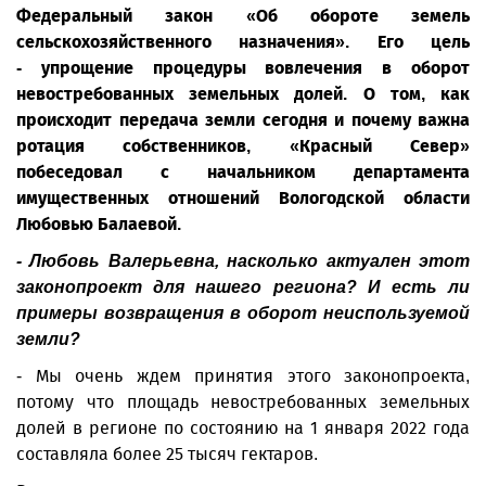
Федеральный закон «Об обороте земель
сельскохозяйственного назначения». Его цель
- упрощение процедуры вовлечения в оборот
невостребованных земельных долей. О том, как
происходит передача земли сегодня и почему важна
ротация собственников, «Красный Север»
побеседовал с начальником департамента
имущественных отношений Вологодской области
Любовью Балаевой.
- Любовь Валерьевна, насколько актуален этот
законопроект для нашего региона? И есть ли
примеры возвращения в оборот неиспользуемой
земли?
- Мы очень ждем принятия этого законопроекта,
потому что площадь невостребованных земельных
долей в регионе по состоянию на 1 января 2022 года
составляла более 25 тысяч гектаров.