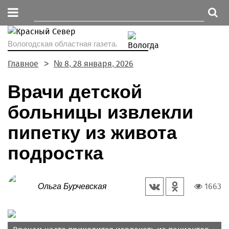
Вологодская областная газета.
Главное
№ 8, 28 января, 2026
Врачи детской
больницы извлекли
пипетку из живота
подростка
1663
Ольга Бурчевская