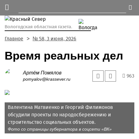
Вологодская областная газета.
Главное
№ 58, 3 июня, 2026
Время реальных дел
Артём Помялов
963
pomyalov@krassever.ru
Валентина Матвиенко и Георгий Филимонов
обсудили проекты по народосбережению и
строительство социальных объектов.
Фото со страницы губернатора в соцсети «ВК»