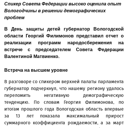
Спикер Совета Федерации высоко оценила опыт
Вологодчины в решении демографических
проблем
В День защиты детей губернатор Вологодской
области Георгий Филимонов представил отчет о
реализации программ народосбережения на
встрече с председателем Совета Федерации
Валентиной Матвиенко.
Встреча на высшем уровне
В разговоре со спикером верхней палаты парламента
губернатор подчеркнул, что нашему региону удалось
переломить негативную демографическую
тенденцию. По словам Георгия Филимонова, по
итогам прошлого года Вологодская область впервые
за 13 лет показала максимальный прирост
суммарного коэффициента рождаемости, а за март