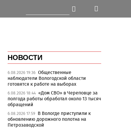
НОВОСТИ
Общественные
6.08.2026 19:36
наблюдатели Вологодской области
готовятся к работе на выборах
«Дом СВО» в Череповце за
6.08.2026 18:44
полгода работы обработал около 13 тысяч
обращений
В Вологде приступили к
6.08.2026 17:59
обновлению дорожного полотна на
Петрозаводской