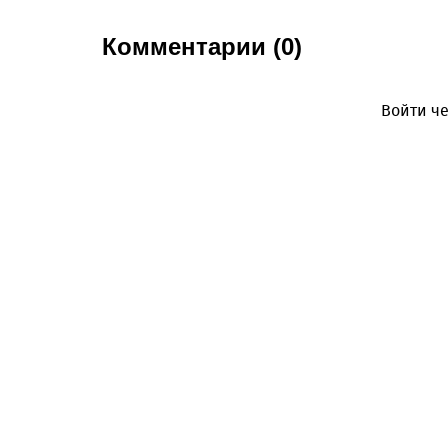
Комментарии (0)
Войти че