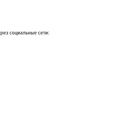
рез социальные сети: