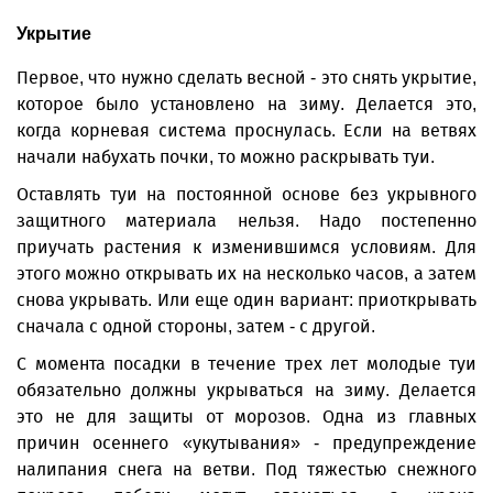
Укрытие
Первое, что нужно сделать весной - это снять укрытие,
которое было установлено на зиму. Делается это,
когда корневая система проснулась. Если на ветвях
начали набухать почки, то можно раскрывать туи.
Оставлять туи на постоянной основе без укрывного
защитного материала нельзя. Надо постепенно
приучать растения к изменившимся условиям. Для
этого можно открывать их на несколько часов, а затем
снова укрывать. Или еще один вариант: приоткрывать
сначала с одной стороны, затем - с другой.
С момента посадки в течение трех лет молодые туи
обязательно должны укрываться на зиму. Делается
это не для защиты от морозов. Одна из главных
причин осеннего «укутывания» - предупреждение
налипания снега на ветви. Под тяжестью снежного