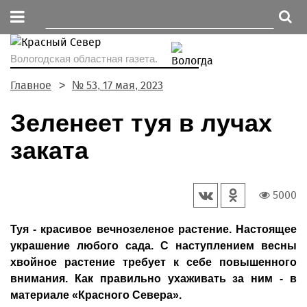
Вологодская областная газета.
Главное
№ 53, 17 мая, 2023
Зеленеет туя в лучах
заката
5000
Туя - красивое вечнозеленое растение. Настоящее
украшение любого сада. С наступлением весны
хвойное растение требует к себе повышенного
внимания. Как правильно ухаживать за ним - в
материале «Красного Севера».