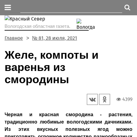
Вологодская областная газета.
Главное
№ 81, 28 июля, 2021
Желе, компоты и
варенья из
смородины
4399
Черная и красная смородина - растения,
традиционно любимые вологодскими дачниками.
Из этих вкусных полезных ягод можно
приготовить огромное количество разнообразных