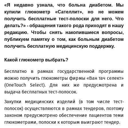
«Я недавно узнала, что больна диабетом. Мы
купили глюкометр «Сателлит», но не можем
получить бесплатные тест-полоски для него. Что
делать?» - обращения такого рода приходят в нашу
редакцию. Чтобы снять накопившиеся вопросы,
публикуем памятку о том, как больным диабетом
получить бесплатную медицинскую поддержку.
Какой глюкометр выбрать?
Бесплатно в рамках государственной программы
можно получить глюкометры фирмы «Ван тач селект»
(OneTouch Select). Для них же предусмотрена и
выдача бесплатных тест-полосок.
Закупки медицинских изделий (в том числе тест-
полосок) осуществляются в рамках тендеров, поэтому
законом предусмотрено обеспечение пациентов теми
глюкометрами, полоски к которым выиграют тендер.