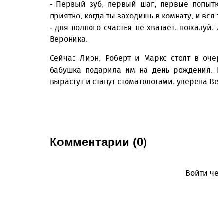
- Первый зуб, первый шаг, первые попытки
приятно, когда ты заходишь в комнату, и вся
- для полного счастья не хватает, пожалуй,
Вероника.
Сейчас Лион, Роберт и Маркс стоят в оче
бабушка подарила им на день рождения. 
вырастут и станут стоматологами, уверена Вер
Комментарии (0)
Войти че