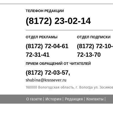
ТЕЛЕФОН РЕДАКЦИИ
(8172) 23-02-14
ОТДЕЛ РЕКЛАМЫ
ОТДЕЛ ПОДПИСКИ
(8172) 72-04-61
(8172) 72-10-
72-31-41
72-13-70
ПРИЕМ ОБРАЩЕНИЙ ОТ ЧИТАТЕЛЕЙ
(8172) 72-03-57,
shubina@krassever.ru
160000 Вологодская область, г. Вологда ул. Зосимовс
О газете
История
Редакция
Контакты