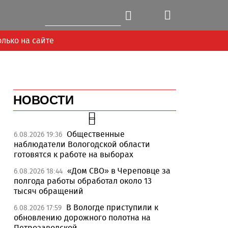
олько на сайте
НОВОСТИ
Общественные
6.08.2026 19:36
наблюдатели Вологодской области
готовятся к работе на выборах
«Дом СВО» в Череповце за
6.08.2026 18:44
Next
полгода работы обработал около 13
тысяч обращений
В Вологде приступили к
6.08.2026 17:59
обновлению дорожного полотна на
Петрозаводской