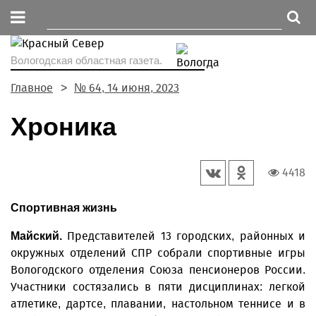
Вологодская областная газета.
Главное
№ 64, 14 июня, 2023
Хроника
4418
Спортивная жизнь
Представителей 13 городских, районных и
Майский.
окружных отделений СПР собрали спортивные игры
Вологодского отделения Союза пенсионеров России.
Участники состязались в пяти дисциплинах: легкой
атлетике, дартсе, плавании, настольном теннисе и в