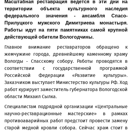
Масштабная реставрация ведется в эти дни на
территории объекта культурного наследия
федерального значения - ансамбля Спасо-
Прилуцкого мужского Димитриева монастыря.
Работы идут на пяти памятниках самой крупной
действующей обители Вологодчины.
Главное внимание реставраторов обращено к
жемчужине города, древнейшему каменному храму
Вологды - Спасскому собору. Работы проводятся в
соответствии с государственной программой
Российской Федерации «Развитие культуры».
Заказчиком выступает Министерство культуры РФ. Ход
работ курирует заместитель губернатора Вологодской
области Михаил Сылка.
Специалистам подрядной организации «Центральные
научно-реставрационные мастерские» в рамках
противоаварийных работ предстоит провести замену
старой медной кровли собора. Сейчас храм стоит в