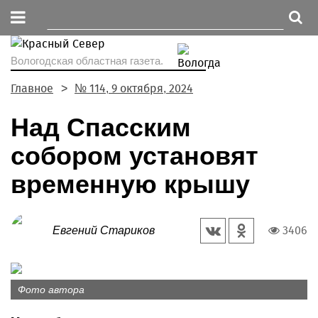
Вологодская областная газета.
Главное
№ 114, 9 октября, 2024
Над Спасским
собором установят
временную крышу
3406
Евгений Стариков
Фото автора