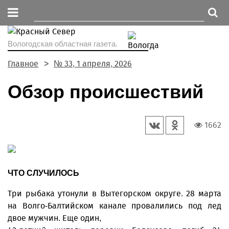
Вологодская областная газета.
Главное
№ 33, 1 апреля, 2026
Обзор происшествий
1662
ЧТО СЛУЧИЛОСЬ
Три рыбака утонули в Вытегорском округе. 28 марта
на Волго-Балтийском канале провалились под лед
двое мужчин. Еще один,