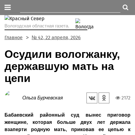
Вологодская областная газета.
Главное
№ 42, 22 апреля, 2026
Осудили вологжанку,
державшую мать на
цепи
2172
Ольга Бурчевская
Бабаевский районный суд вынес приговор
женщине, которая больше двух лет держала
взаперти родную мать, приковав ее цепью к