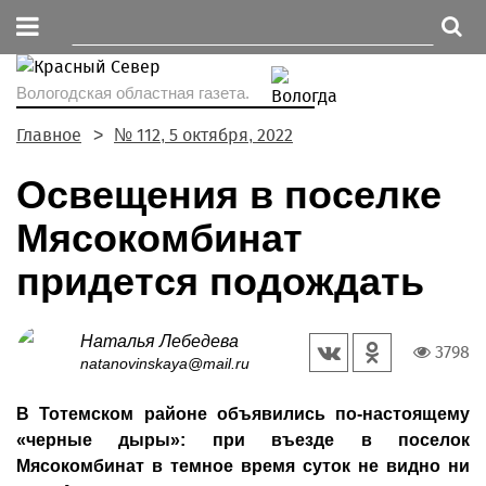
Вологодская областная газета.
Главное
№ 112, 5 октября, 2022
Освещения в поселке
Мясокомбинат
придется подождать
Наталья Лебедева
3798
natanovinskaya@mail.ru
В Тотемском районе объявились по-настоящему
«черные дыры»: при въезде в поселок
Мясокомбинат в темное время суток не видно ни