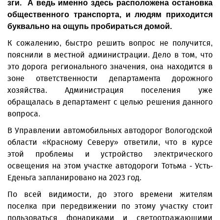
зги. А ведь именно здесь расположена остановка
общественного транспорта, и людям приходится
буквально на ощупь пробираться домой.
К сожалению, быстро решить вопрос не получится,
пояснили в местной администрации. Дело в том, что
это дорога регионального значения, она находится в
зоне ответственности департамента дорожного
хозяйства. Администрация поселения уже
обращалась в департамент с целью решения данного
вопроса.
В Управлении автомобильных автодорог Вологодской
области «Красному Северу» ответили, что в курсе
этой проблемы и устройство электрического
освещения на этом участке автодороги Тотьма - Усть-
Еденьга запланировано на 2023 год.
По всей видимости, до этого времени жителям
поселка при передвижении по этому участку стоит
пользоваться фонариками и светоотражающими