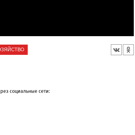
ОЗЯЙСТВО
рез социальные сети: