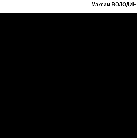
Максим ВОЛОДИН