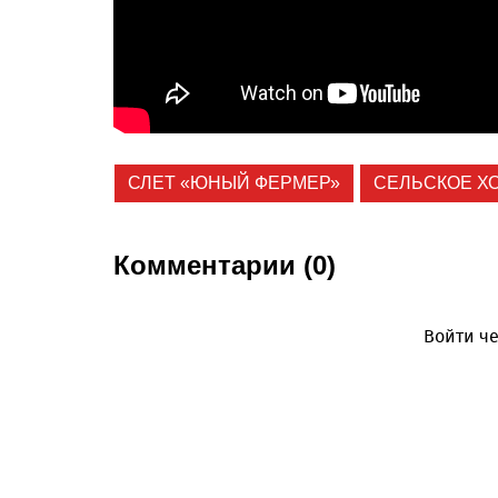
СЛЕТ «ЮНЫЙ ФЕРМЕР»
СЕЛЬСКОЕ Х
Комментарии (0)
Войти че