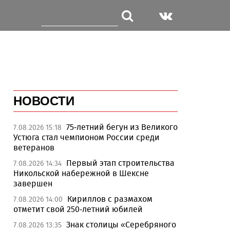
НОВОСТИ
75-летний бегун из Великого
7.08.2026 15:18
Устюга стал чемпионом России среди
ветеранов
Первый этап строительства
7.08.2026 14:34
Никольской набережной в Шексне
завершен
Кириллов с размахом
7.08.2026 14:00
отметит свой 250-летний юбилей
Знак столицы «Серебряного
7.08.2026 13:35