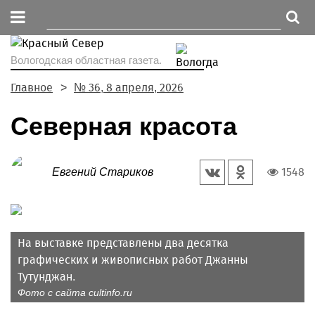
Вологодская областная газета.
Главное
№ 36, 8 апреля, 2026
Северная красота
1548
Евгений Стариков
На выставке представлены два десятка
графических и живописных работ Джанны
Тутунджан.
Фото с сайта cultinfo.ru