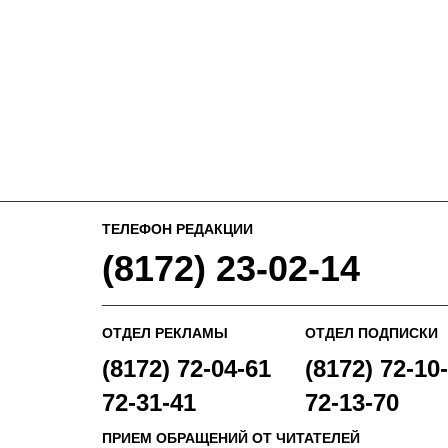
ТЕЛЕФОН РЕДАКЦИИ
(8172) 23-02-14
ОТДЕЛ РЕКЛАМЫ
ОТДЕЛ ПОДПИСКИ
(8172) 72-04-61
(8172) 72-10-
72-31-41
72-13-70
ПРИЕМ ОБРАЩЕНИЙ ОТ ЧИТАТЕЛЕЙ