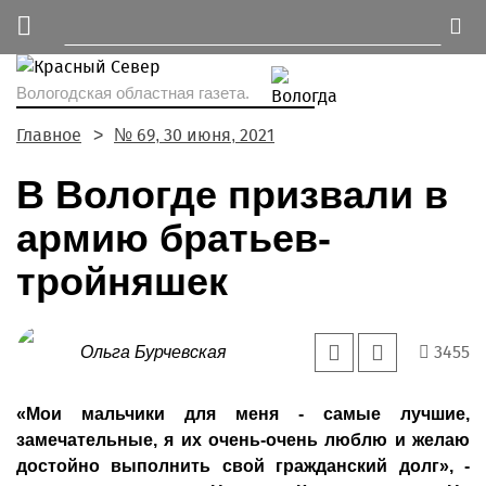
Вологодская областная газета.
Главное
№ 69, 30 июня, 2021
В Вологде призвали в
армию братьев-
тройняшек
3455
Ольга Бурчевская
«Мои мальчики для меня - самые лучшие,
замечательные, я их очень-очень люблю и желаю
достойно выполнить свой гражданский долг», -