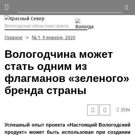
Вологодская областная газета.
Главное
№ 1, 9 января, 2020
Вологодчина может
стать одним из
флагманов «зеленого»
бренда страны
3594
Успешный опыт проекта «Настоящий Вологодский
продукт» может быть использован при создании