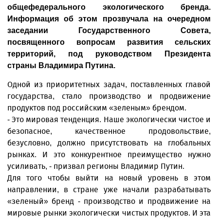
общефедерального экологического бренда.
Информация об этом прозвучала на очередном
заседании Государственного Совета,
посвященного вопросам развития сельских
территорий, под руководством Президента
страны Владимира Путина.
Одной из приоритетных задач, поставленных главой
государства, стало производство и продвижение
продуктов под российским «зеленым» брендом.
- Это мировая тенденция. Наше экологически чистое и
безопасное, качественное продовольствие,
безусловно, должно присутствовать на глобальных
рынках. И это конкурентное преимущество нужно
усиливать, - призвал регионы Владимир Путин.
Для того чтобы выйти на новый уровень в этом
направлении, в стране уже начали разрабатывать
«зеленый» бренд - производство и продвижение на
мировые рынки экологически чистых продуктов. И эта