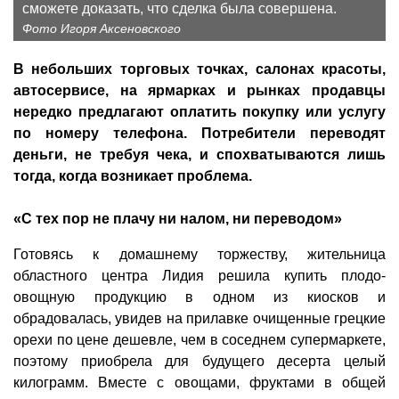
сможете доказать, что сделка была совершена.
Фото Игоря Аксеновского
В небольших торговых точках, салонах красоты,
автосервисе, на ярмарках и рынках продавцы
нередко предлагают оплатить покупку или услугу
по номеру телефона. Потребители переводят
деньги, не требуя чека, и спохватываются лишь
тогда, когда возникает проблема.
«С тех пор не плачу ни налом, ни переводом»
Готовясь к домашнему торжеству, жительница
областного центра Лидия решила купить плодо­
овощную продукцию в одном из киосков и
обрадовалась, увидев на прилавке очищенные грецкие
орехи по цене дешевле, чем в соседнем супермаркете,
поэтому приобрела для будущего десерта целый
килограмм. Вместе с овощами, фруктами в общей