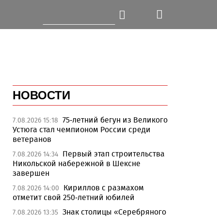
НОВОСТИ
75-летний бегун из Великого
7.08.2026 15:18
Устюга стал чемпионом России среди
ветеранов
Первый этап строительства
7.08.2026 14:34
Никольской набережной в Шексне
завершен
Кириллов с размахом
7.08.2026 14:00
отметит свой 250-летний юбилей
Знак столицы «Серебряного
7.08.2026 13:35