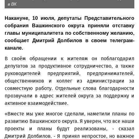
в ВК
Накануне, 10 июля, депутаты Представительного
собрания Вашкинского округа приняли отставку
главы муниципалитета по собственному желанию,
сообщает Дмитрий Долбилов в своем телеграм-
канале.
В своём обращении к жителям он поблагодарил
депутатов за продуктивное сотрудничество, а также
руководителей предприятий, предпринимателей,
общественников и коллег из администрации за
совместную работу. Отдельные слова благодарности
прозвучали в адрес жителей округа за поддержку и
активное взаимодействие.
«Вместе мы уже многое сделали, наметили планы по
развитию Вашкинского округа. Я уверен, что все наши
проекты и планы будут реализованы, - сказал
Дмитрий Долбилов. - Я принял непростое, но важное