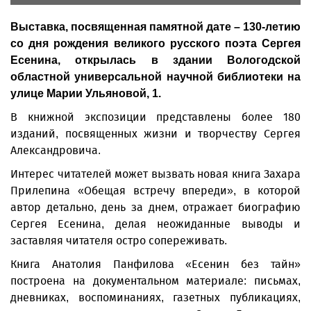
Выставка, посвященная памятной дате – 130-летию
со дня рождения великого русского поэта Сергея
Есенина, открылась в здании Вологодской
областной универсальной научной библиотеки на
улице Марии Ульяновой, 1.
В книжной экспозиции представлены более 180
изданий, посвященных жизни и творчеству Сергея
Александровича.
Интерес читателей может вызвать новая книга Захара
Прилепина «Обещая встречу впереди», в которой
автор детально, день за днем, отражает биографию
Сергея Есенина, делая неожиданные выводы и
заставляя читателя остро сопереживать.
Книга Анатолия Панфилова «Есенин без тайн»
построена на документальном материале: письмах,
дневниках, воспоминаниях, газетных публикациях,