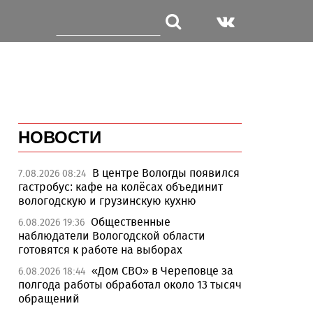
НОВОСТИ
В центре Вологды появился
7.08.2026 08:24
гастробус: кафе на колёсах объединит
вологодскую и грузинскую кухню
Общественные
6.08.2026 19:36
наблюдатели Вологодской области
готовятся к работе на выборах
«Дом СВО» в Череповце за
6.08.2026 18:44
полгода работы обработал около 13 тысяч
обращений