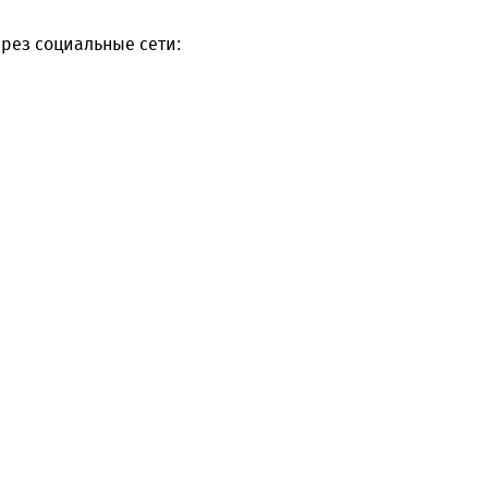
рез социальные сети: