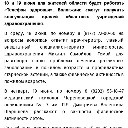
18 и 19 июня для жителей области будет работать
«Телефон здоровья». Вологжане смогут получить
консультации врачей областных учреждений
здравоохранения.
В среду, 18 июня, по номеру 8 (8172) 72-00-60 на
вопросы вологжан ответит врач-гериатр, главный
внештатный специалист-гериатр министерства
здравоохранения Михаил Самойлов. Темой для
разговора станут проблемы лечения различных
заболеваний в пожилом возрасте и профилактика
старческой астении, а также физическая активность в
пожилом возрасте.
В четверг, 19 июня, по номеру 8 (8202) 55-18-47
медицинский психолог Череповецкой городской
поликлиники № 7 им. П.Я. Дмитриева Валентина
Шаршнева расскажет о важности физической
активности летом.