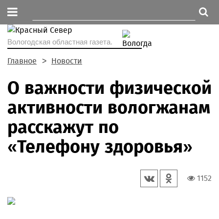
Вологодская областная газета.
Главное
Новости
О важности физической
активности вологжанам
расскажут по
«Телефону здоровья»
1152