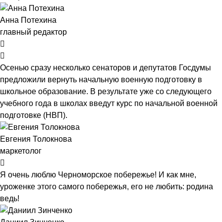
Анна Потехина
главный редактор
Осенью сразу несколько сенаторов и депутатов Госдумы
предложили вернуть начальную военную подготовку в
школьное образование. В результате уже со следующего
учебного года в школах введут курс по начальной военной
подготовке (НВП).
Евгения Толокнова
маркетолог
Я очень люблю Черноморское побережье! И как мне,
уроженке этого самого побережья, его не любить: родина
ведь!