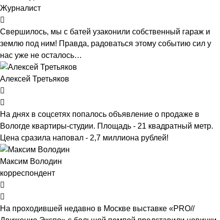
Журналист
Свершилось, мы с батей узаконили собственный гараж и
землю под ним! Правда, радоваться этому событию сил у
нас уже не осталось…
Алексей Третьяков
На днях в соцсетях попалось объявление о продаже в
Вологде квартиры-студии. Площадь - 21 квадратный метр.
Цена сразила наповал - 2,7 миллиона рублей!
Максим Володин
корреспондент
На проходившей недавно в Мос­кве выставке «PRO//