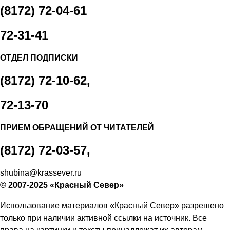
(8172) 72-04-61
72-31-41
ОТДЕЛ ПОДПИСКИ
(8172) 72-10-62,
72-13-70
ПРИЕМ ОБРАЩЕНИЙ ОТ ЧИТАТЕЛЕЙ
(8172) 72-03-57,
shubina@krassever.ru
© 2007-2025 «Красный Север»
Использование материалов «Красный Север» разрешено
только при наличии активной ссылки на источник. Все