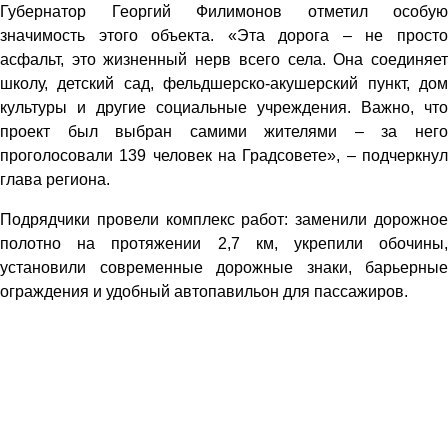
Губернатор Георгий Филимонов отметил особую
значимость этого объекта. «Эта дорога – не просто
асфальт, это жизненный нерв всего села. Она соединяет
школу, детский сад, фельдшерско-акушерский пункт, дом
культуры и другие социальные учреждения. Важно, что
проект был выбран самими жителями – за него
проголосовали 139 человек на Градсовете», – подчеркнул
глава региона.
Подрядчики провели комплекс работ: заменили дорожное
полотно на протяжении 2,7 км, укрепили обочины,
установили современные дорожные знаки, барьерные
ограждения и удобный автопавильон для пассажиров.