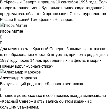
В «Красный Север» я пришла 10 сентября 1995 года. Если
говорить точнее, меня буквально привел сюда тогдашний
председатель областной организации Союза журналистов
России Василий Тимофеевич Невзоров.
Игорь Митин
Для меня газета «Красный Север» - большая часть жизни:
я, по образованию морской штурман, пришел в редакцию в
1997 году после 14 лет, проведенных на флоте, в морях.
Почему вдруг журналистика?
Александр Марюков
Выпускающий редактор «Делового вестника»
В нашем доме, сколько я себя помню, всегда выписывали
«Красный Север» и отзывались об этом издании с
большим уважением.