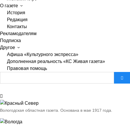
О газете
История
Редакция
Контакты
Рекламодателям
Подписка
Другое
Афиша «Культурного экспресса»
Дополненная реальность «КС Живая газета»
Правовая помощь
Вологодская областная газета.
Основана в мае 1917 года.