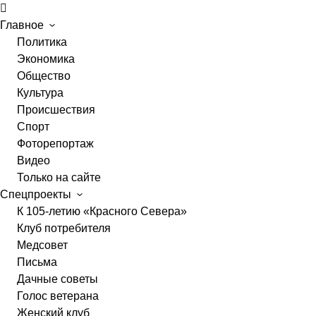
Главное
Политика
Экономика
Общество
Культура
Происшествия
Спорт
Фоторепортаж
Видео
Только на сайте
Спецпроекты
К 105-летию «Красного Севера»
Клуб потребителя
Медсовет
Письма
Дачные советы
Голос ветерана
Женский клуб