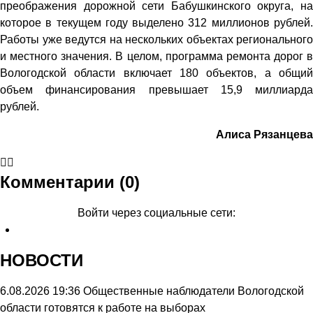
преображения дорожной сети Бабушкинского округа, на
которое в текущем году выделено 312 миллионов рублей.
Работы уже ведутся на нескольких объектах регионального
и местного значения. В целом, программа ремонта дорог в
Вологодской области включает 180 объектов, а общий
объем финансирования превышает 15,9 миллиарда
рублей.
Алиса Рязанцева
Комментарии (0)
Войти через социальные сети:
НОВОСТИ
6.08.2026 19:36
Общественные наблюдатели Вологодской
области готовятся к работе на выборах