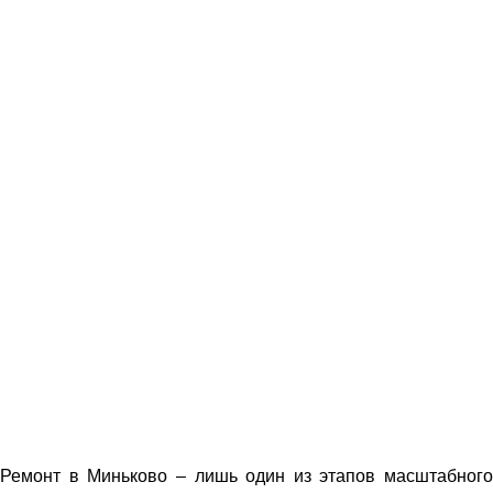
Ремонт в Миньково – лишь один из этапов масштабного