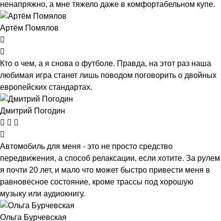
ненапряжно, а мне тяжело даже в комфортабельном купе.
Артём Помялов
Кто о чем, а я снова о футболе. Правда, на этот раз наша
любимая игра станет лишь поводом поговорить о двойных
европейских стандартах.
Дмитрий Погодин
Автомобиль для меня - это не просто средство
передвижения, а способ релаксации, если хотите. За рулем
я почти 20 лет, и мало что может быстро привести меня в
равновесное состояние, кроме трассы под хорошую
музыку или аудиокнигу.
Ольга Бурчевская