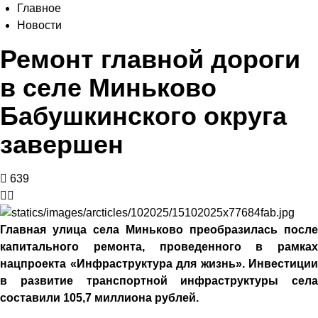
Главное
Новости
Ремонт главной дороги
в селе Миньково
Бабушкинского округа
завершен
639
Главная улица села Миньково преобразилась после
капитального ремонта, проведенного в рамках
нацпроекта «Инфраструктура для жизнь». Инвестиции
в развитие транспортной инфраструктуры села
составили 105,7 миллиона рублей.