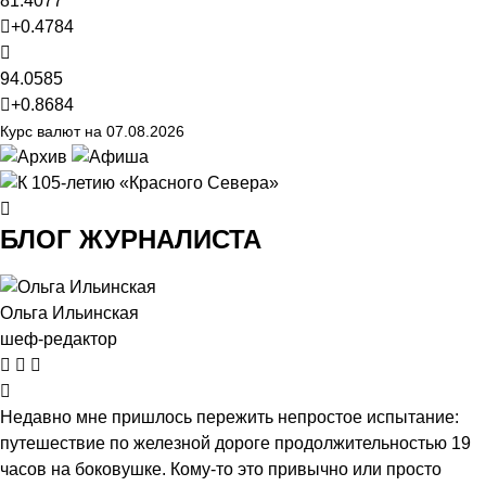
81.4077
+0.4784
94.0585
+0.8684
Курс валют на 07.08.2026
БЛОГ ЖУРНАЛИСТА
Ольга Ильинская
шеф-редактор
Недавно мне пришлось пережить непростое испытание:
путешествие по железной дороге продолжительностью 19
часов на боковушке. Кому-то это привычно или просто