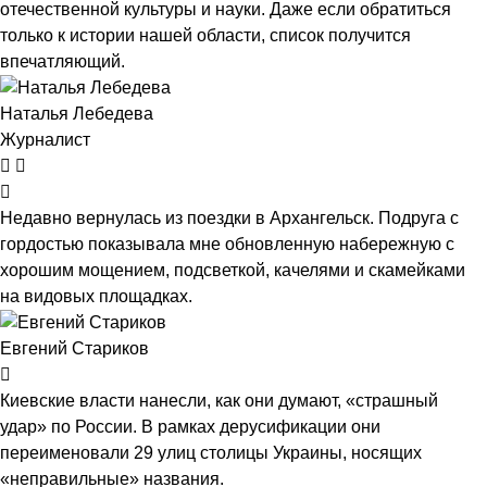
отечественной культуры и науки. Даже если обратиться
только к истории нашей области, список получится
впечатляющий.
Наталья Лебедева
Журналист
Недавно вернулась из поездки в Архангельск. Подруга с
гордостью показывала мне обновленную набережную с
хорошим мощением, подсветкой, качелями и скамейками
на видовых площадках.
Евгений Стариков
Киевские власти нанесли, как они думают, «страшный
удар» по России. В рамках дерусификации они
переименовали 29 улиц столицы Украины, носящих
«неправильные» названия.