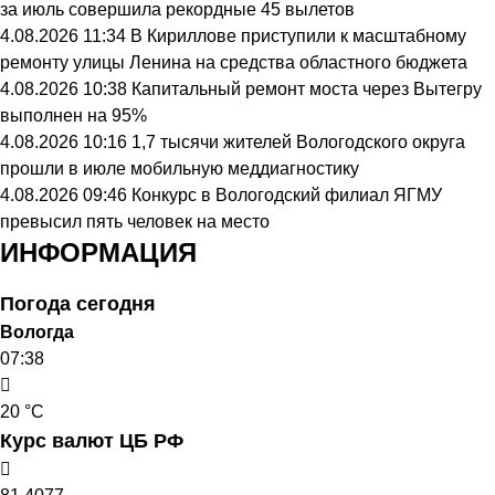
за июль совершила рекордные 45 вылетов
4.08.2026 11:34
В Кириллове приступили к масштабному
ремонту улицы Ленина на средства областного бюджета
4.08.2026 10:38
Капитальный ремонт моста через Вытегру
выполнен на 95%
4.08.2026 10:16
1,7 тысячи жителей Вологодского округа
прошли в июле мобильную меддиагностику
4.08.2026 09:46
Конкурс в Вологодский филиал ЯГМУ
превысил пять человек на место
ИНФОРМАЦИЯ
Погода сегодня
Вологда
07:38
20 °C
Курс валют ЦБ РФ