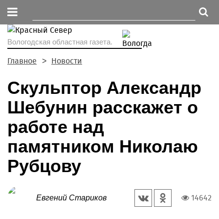
Вологодская областная газета.
Главное
Новости
Скульптор Александр
Шебунин расскажет о
работе над
памятником Николаю
Рубцову
14642
Евгений Стариков