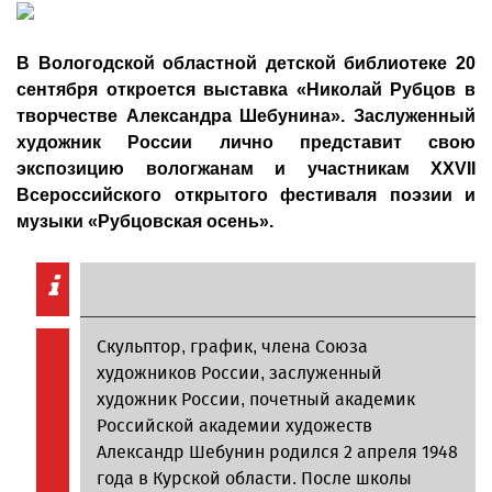
В Вологодской областной детской библиотеке 20
сентября откроется выставка «Николай Рубцов в
творчестве Александра Шебунина». Заслуженный
художник России лично представит свою
экспозицию вологжанам и участникам XХVII
Всероссийского открытого фестиваля поэзии и
музыки «Рубцовская осень».
Скульптор, график, члена Союза
художников России, заслуженный
художник России, почетный академик
Российской академии художеств
Александр Шебунин родился 2 апреля 1948
года в Курской области. После школы