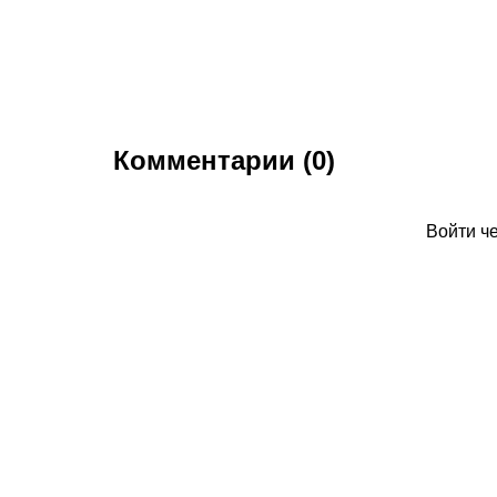
Комментарии (0)
Войти ч