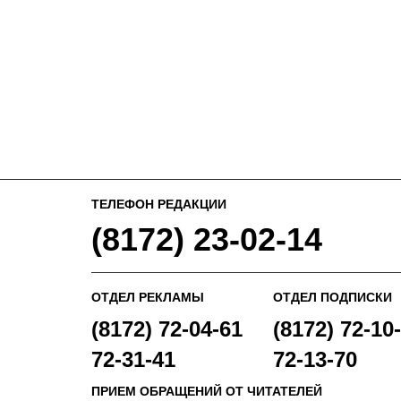
ТЕЛЕФОН РЕДАКЦИИ
(8172) 23-02-14
ОТДЕЛ РЕКЛАМЫ
ОТДЕЛ ПОДПИСКИ
(8172) 72-04-61
(8172) 72-10-
72-31-41
72-13-70
ПРИЕМ ОБРАЩЕНИЙ ОТ ЧИТАТЕЛЕЙ