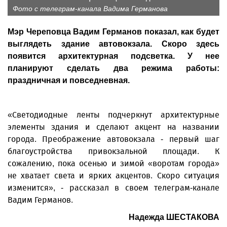
Фото с телеграм-канала Вадима Германова
Мэр Череповца Вадим Германов показал, как будет
выглядеть здание автовокзала. Скоро здесь
появится архитектурная подсветка. У нее
планируют сделать два режима работы:
праздничная и повседневная.
«Светодиодные ленты подчеркнут архитектурные
элементы здания и сделают акцент на названии
города. Преображение автовокзала - первый шаг
благоустройства привокзальной площади. К
сожалению, пока осенью и зимой «воротам города»
не хватает света и ярких акцентов. Скоро ситуация
изменится», - рассказал в своем телеграм-канале
Вадим Германов.
Надежда ШЕСТАКОВА