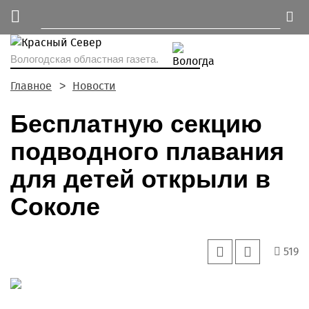
Вологодская областная газета.
Главное
Новости
Бесплатную секцию
подводного плавания
для детей открыли в
Соколе
519