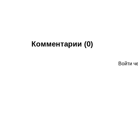
Комментарии (0)
Войти ч