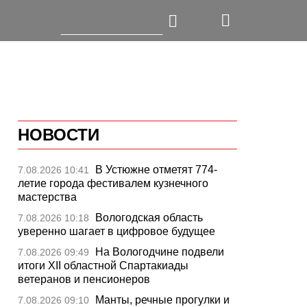
НОВОСТИ
В Устюжне отметят 774-
7.08.2026 10:41
летие города фестивалем кузнечного
мастерства
Вологодская область
7.08.2026 10:18
уверенно шагает в цифровое будущее
На Вологодчине подвели
7.08.2026 09:49
итоги XII областной Спартакиады
ветеранов и пенсионеров
Манты, речные прогулки и
7.08.2026 09:10