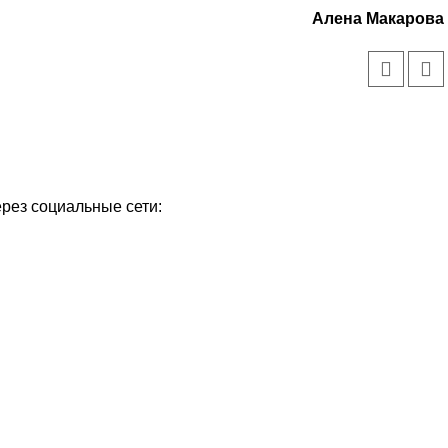
Алена Макарова
ерез социальные сети: