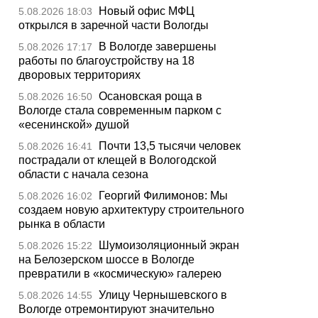
Новый офис МФЦ
5.08.2026 18:03
открылся в заречной части Вологды
В Вологде завершены
5.08.2026 17:17
работы по благоустройству на 18
дворовых территориях
Осановская роща в
5.08.2026 16:50
Вологде стала современным парком с
«есенинской» душой
Почти 13,5 тысячи человек
5.08.2026 16:41
пострадали от клещей в Вологодской
области с начала сезона
Георгий Филимонов: Мы
5.08.2026 16:02
создаем новую архитектуру строительного
рынка в области
Шумоизоляционный экран
5.08.2026 15:22
на Белозерском шоссе в Вологде
превратили в «космическую» галерею
Улицу Чернышевского в
5.08.2026 14:55
Вологде отремонтируют значительно