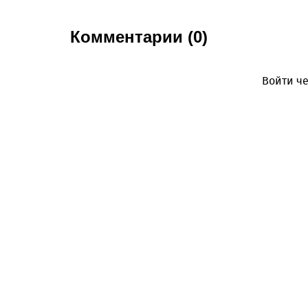
Комментарии (0)
Войти че