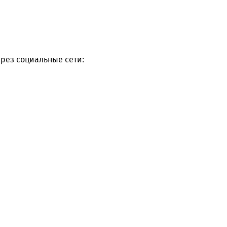
рез социальные сети: