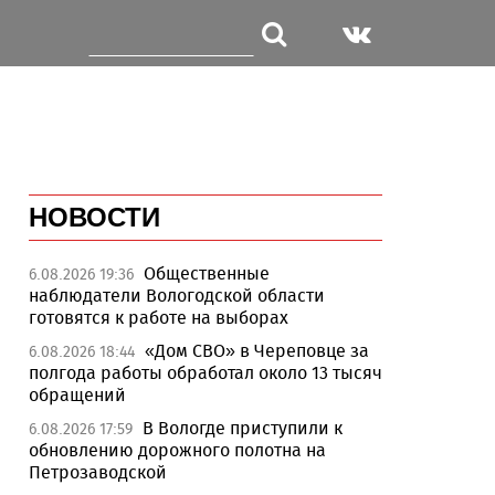
НОВОСТИ
Общественные
6.08.2026 19:36
наблюдатели Вологодской области
готовятся к работе на выборах
«Дом СВО» в Череповце за
6.08.2026 18:44
полгода работы обработал около 13 тысяч
обращений
В Вологде приступили к
6.08.2026 17:59
обновлению дорожного полотна на
Петрозаводской