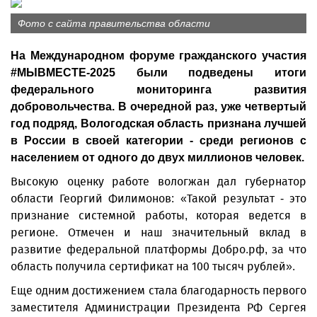
Фото с сайта правительства области
На Международном форуме гражданского участия
#МЫВМЕСТЕ-2025 были подведены итоги
федерального мониторинга развития
добровольчества. В очередной раз, уже четвертый
год подряд, Вологодская область признана лучшей
в России в своей категории - среди регионов с
населением от одного до двух миллионов человек.
Высокую оценку работе вологжан дал губернатор
области Георгий Филимонов: «Такой результат - это
признание системной работы, которая ведется в
регионе. Отмечен и наш значительный вклад в
развитие федеральной платформы Добро.рф, за что
область получила сертификат на 100 тысяч рублей».
Еще одним достижением стала благодарность первого
заместителя Администрации Президента РФ Сергея