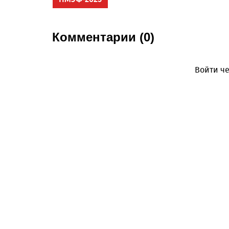
Комментарии (0)
Войти че