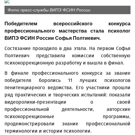
Фото пресс-службы ВИПЭ ФСИН России
Победителем всероссийского конкурса
профессионального мастерства стала психолог
ВИПЭ ФСИН России Софья Полтиевич.
Состязание проходило в два этапа. На первом Софья
Полтиевич представила комиссии собственную
психокоррекционную разработку и вышла в финал.
В финале профессионального конкурса за звание
победителя боролись 11 лучших психологов
пенитенциарного ведомства. Его участники прошли
ряд практических и творческих испытаний: показали
видеоролики-презентации о своей
профессиональной деятельности, авторские
психокоррекционные программы,
продемонстрировали знание профессиональной
терминологии и истории психологии.