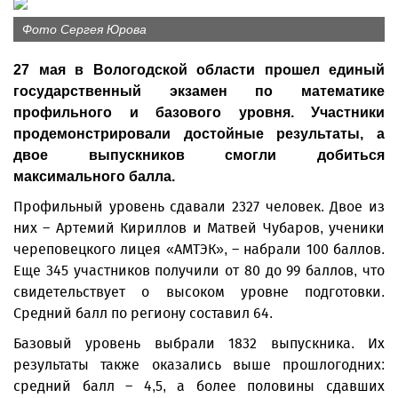
Фото Сергея Юрова
27 мая в Вологодской области прошел единый
государственный экзамен по математике
профильного и базового уровня. Участники
продемонстрировали достойные результаты, а
двое выпускников смогли добиться
максимального балла.
Профильный уровень сдавали 2327 человек. Двое из
них – Артемий Кириллов и Матвей Чубаров, ученики
череповецкого лицея «АМТЭК», – набрали 100 баллов.
Еще 345 участников получили от 80 до 99 баллов, что
свидетельствует о высоком уровне подготовки.
Средний балл по региону составил 64.
Базовый уровень выбрали 1832 выпускника. Их
результаты также оказались выше прошлогодних:
средний балл – 4,5, а более половины сдавших