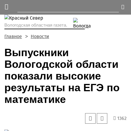
Вологодская областная газета.
Главное
Новости
Выпускники
Вологодской области
показали высокие
результаты на ЕГЭ по
математике
1362