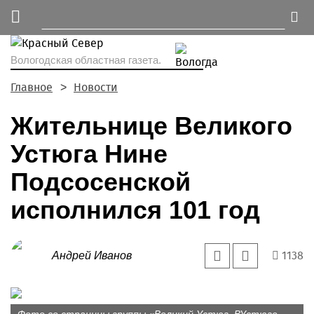
Вологодская областная газета.
Главное
Новости
Жительнице Великого
Устюга Нине
Подсосенской
исполнился 101 год
1138
Андрей Иванов