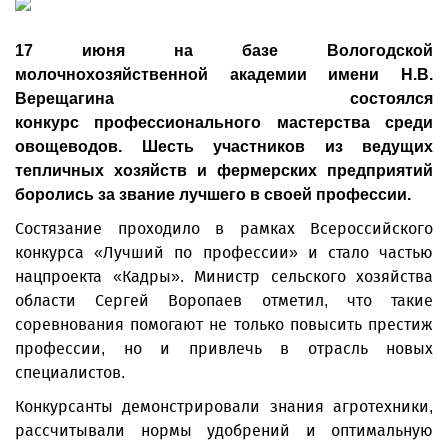
17 июня на базе Вологодской
молочнохозяйственной академии имени Н.В.
Верещагина состоялся
конкурс профессионального мастерства среди
овощеводов. Шесть участников из ведущих
тепличных хозяйств и фермерских предприятий
боролись за звание лучшего в своей профессии.
Состязание проходило в рамках Всероссийского
конкурса «Лучший по профессии» и стало частью
нацпроекта «Кадры». Министр сельского хозяйства
области Сергей Воропаев отметил, что такие
соревнования помогают не только повысить престиж
профессии, но и привлечь в отрасль новых
специалистов.
Конкурсанты демонстрировали знания агротехники,
рассчитывали нормы удобрений и оптимальную