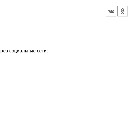
рез социальные сети: