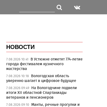
НОВОСТИ
В Устюжне отметят 774-летие
7.08.2026 10:41
города фестивалем кузнечного
мастерства
Вологодская область
7.08.2026 10:18
уверенно шагает в цифровое будущее
На Вологодчине подвели
7.08.2026 09:49
итоги XII областной Спартакиады
ветеранов и пенсионеров
Манты, речные прогулки и
7.08.2026 09:10