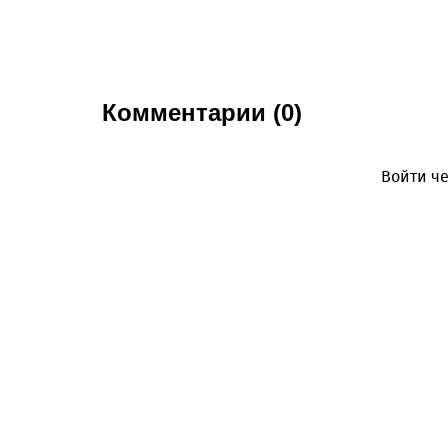
Комментарии (0)
Войти че