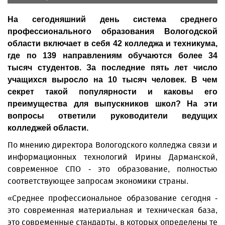
На сегодняшний день система среднего
профессионального образования Вологодской
области включает в себя 42 колледжа и техникума,
где по 139 направлениям обучаются более 34
тысяч студентов. За последние пять лет число
учащихся выросло на 10 тысяч человек. В чем
секрет такой популярности и каковы его
преимущества для выпускников школ? На эти
вопросы ответили руководители ведущих
колледжей области.
По мнению директора Вологодского колледжа связи и
информационных технологий Ирины Дарманской,
современное СПО - это образование, полностью
соответствующее запросам экономики страны.
«Среднее профессиональное образование сегодня -
это современная материальная и техническая база,
это современные стандарты, в которых определены те