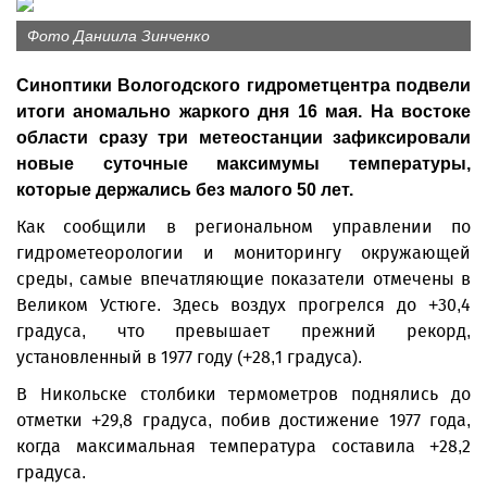
Фото Даниила Зинченко
Синоптики Вологодского гидрометцентра подвели
итоги аномально жаркого дня 16 мая. На востоке
области сразу три метеостанции зафиксировали
новые суточные максимумы температуры,
которые держались без малого 50 лет.
Как сообщили в региональном управлении по
гидрометеорологии и мониторингу окружающей
среды, самые впечатляющие показатели отмечены в
Великом Устюге. Здесь воздух прогрелся до +30,4
градуса, что превышает прежний рекорд,
установленный в 1977 году (+28,1 градуса).
В Никольске столбики термометров поднялись до
отметки +29,8 градуса, побив достижение 1977 года,
когда максимальная температура составила +28,2
градуса.