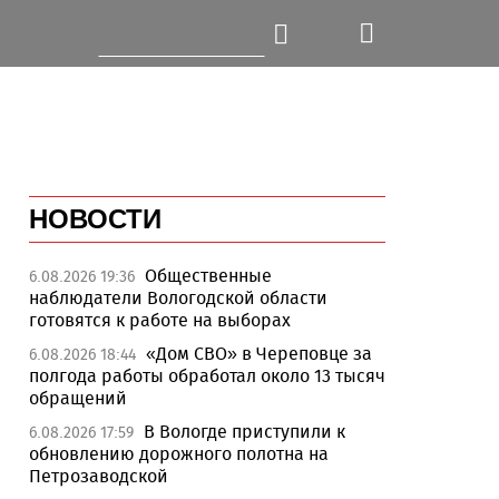
НОВОСТИ
Общественные
6.08.2026 19:36
наблюдатели Вологодской области
готовятся к работе на выборах
«Дом СВО» в Череповце за
6.08.2026 18:44
полгода работы обработал около 13 тысяч
обращений
В Вологде приступили к
6.08.2026 17:59
обновлению дорожного полотна на
Петрозаводской