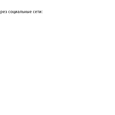
рез социальные сети: