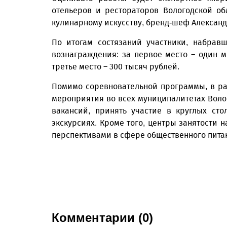
отельеров и рестораторов Вологодской о
кулинарному искусству, бренд-шеф Александ
По итогам состязаний участники, набрав
вознаграждения: за первое место – один м
третье место – 300 тысяч рублей.
Помимо соревновательной программы, в р
мероприятия во всех муниципалитетах Воло
вакансий, принять участие в круглых ст
экскурсиях. Кроме того, центры занятости
перспективами в сфере общественного пита
Комментарии (0)