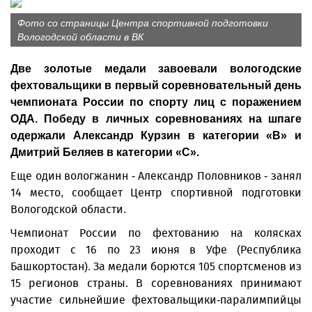
Фото со страницы Центра спортивной подготовки
Вологодской области в ВК
Две золотые медали завоевали вологодские
фехтовальщики в первый соревновательный день
чемпионата России по спорту лиц с поражением
ОДА. Победу в личных соревнованиях на шпаге
одержали Александр Курзин в категории «В» и
Дмитрий Беляев в категории «С».
Еще один вологжанин - Александр Половников - занял
14 место, сообщает Центр спортивной подготовки
Вологодской области.
Чемпионат России по фехтованию на колясках
проходит с 16 по 23 июня в Уфе (Республика
Башкортостан). За медали борются 105 спортсменов из
15 регионов страны. В соревнованиях принимают
участие сильнейшие фехтовальщики-паралимпийцы