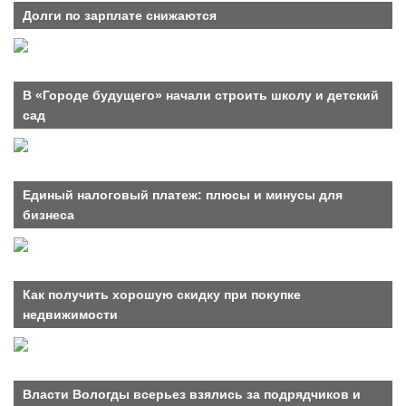
Долги по зарплате снижаются
В «Городе будущего» начали строить школу и детский
сад
Единый налоговый платеж: плюсы и минусы для
бизнеса
Как получить хорошую скидку при покупке
недвижимости
Власти Вологды всерьез взялись за подрядчиков и