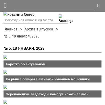
Вологодская областная газета.
Главное
Архив выпусков
№ 5, 18 января, 2023
№ 5, 18 ЯНВАРЯ, 2023
Коротко об актуальном
На рынке лекарств активизировались мошенники
Череповецкие вездеходы помогут искать алмазы