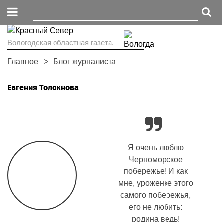
Вологодская областная газета.
Главное
Блог журналиста
Евгения Толокнова
Я очень люблю
Черноморское
побережье! И как
мне, уроженке этого
самого побережья,
его не любить:
родина ведь!