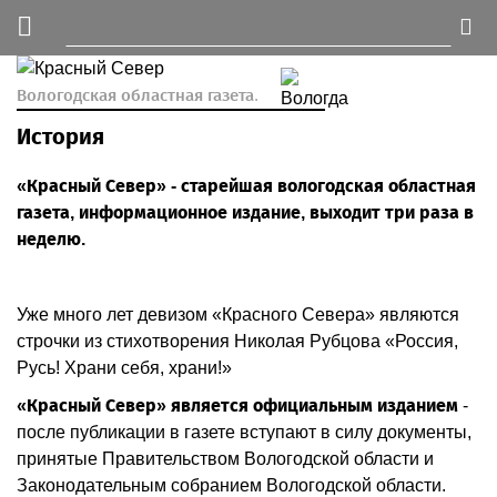
Вологодская областная газета.
История
«Красный Север» - старейшая вологодская областная
газета, информационное издание, выходит три раза в
неделю.
Уже много лет девизом «Красного Севера» являются
строчки из стихотворения Николая Рубцова «Россия,
Русь! Храни себя, храни!»
«Красный Север» является официальным изданием
-
после публикации в газете вступают в силу документы,
принятые Правительством Вологодской области и
Законодательным собранием Вологодской области.